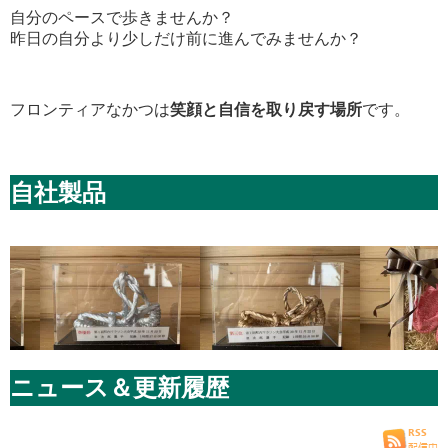
自分のペースで歩きませんか？
昨日の自分より少しだけ前に進んでみませんか？
フロンティアなかつは
笑顔と自信を取り戻す場所
です。
自社製品
ニュース＆更新履歴